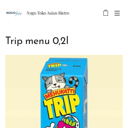
Nogo Toko Asian Bistro
Trip menu 0,2l